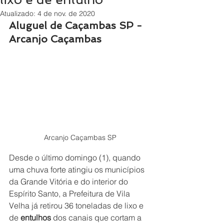
Atualizado:
4 de nov. de 2020
Aluguel de Caçambas SP - 
Arcanjo Caçambas
Arcanjo Caçambas SP
Desde o último domingo (1), quando 
uma chuva forte atingiu os municípios 
da Grande Vitória e do interior do 
Espírito Santo, a Prefeitura de Vila 
Velha já retirou 36 toneladas de lixo e 
de 
entulhos
 dos canais que cortam a 