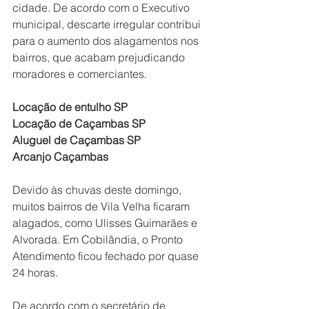
cidade. De acordo com o Executivo 
municipal, descarte irregular contribui 
para o aumento dos alagamentos nos 
bairros, que acabam prejudicando 
moradores e comerciantes. 
Locação de entulho SP
Locação de Caçambas SP
Aluguel de Caçambas SP
Arcanjo Caçambas
Devido às chuvas deste domingo, 
muitos bairros de Vila Velha ficaram 
alagados, como Ulisses Guimarães e 
Alvorada. Em Cobilândia, o Pronto 
Atendimento ficou fechado por quase 
24 horas.
De acordo com o secretário de 