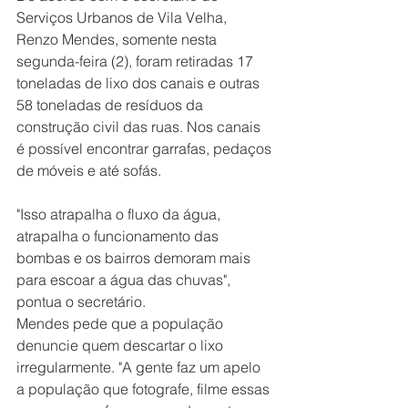
Serviços Urbanos de Vila Velha, 
Renzo Mendes, somente nesta 
segunda-feira (2), foram retiradas 17 
toneladas de lixo dos canais e outras 
58 toneladas de resíduos da 
construção civil das ruas. Nos canais 
é possível encontrar garrafas, pedaços 
de móveis e até sofás.
"Isso atrapalha o fluxo da água, 
atrapalha o funcionamento das 
bombas e os bairros demoram mais 
para escoar a água das chuvas", 
pontua o secretário.
Mendes pede que a população 
denuncie quem descartar o lixo 
irregularmente. "A gente faz um apelo 
a população que fotografe, filme essas 