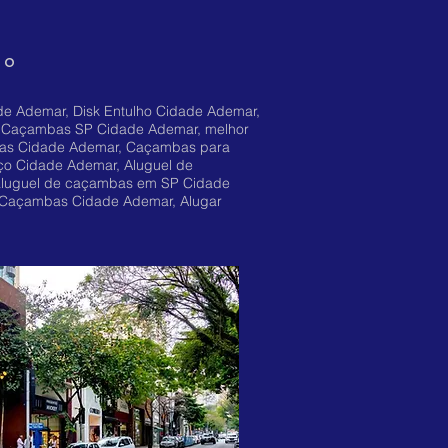
 o
e Ademar, Disk Entulho Cidade Ademar,
 Caçambas SP Cidade Ademar, melhor
bas Cidade Ademar, Caçambas para
ço Cidade Ademar, Aluguel de
aluguel de caçambas em SP Cidade
 Caçambas Cidade Ademar, Alugar