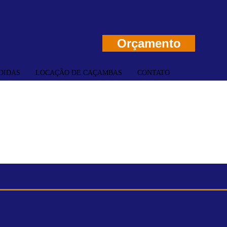
Orçamento
DIDAS
LOCAÇÃO DE CAÇAMBAS
CONTATO