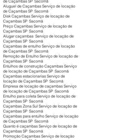
de Caçambas SP Sacomã
Aluguel de Caçambas Serviço de locação
de Caçambas SP Sacomã
Disk Caçambas Serviço de locação de
Caçambas SP Sacomã
Preço Caçambas Serviço de locação de
Caçambas SP Sacomã
Alugar caçambas Serviço de locação de
Caçambas SP Sacomã
Caçambas de entulho Serviço de locação
de Caçambas SP Sacomã
Remoção de Entulho Serviço de locação de
Caçambas SP Sacomã
Entulhos de construção Caçambas Serviço
de locação de Caçambas SP Sacomã
Caçambas estacionarias Serviço de
locação de Caçambas SP Sacomã
Empresa de locação de caçambas Serviço
de locação de Caçambas SP Sacomã
Entulho para coleta Serviço de locação de
Caçambas SP Sacomã
Caçambas Zona Sul Serviço de locação de
Caçambas SP Sacomã
Caçambas para entulho Serviço de locação
de Caçambas SP Sacomã
Quanto é caçambas Serviço de locação de
Caçambas SP Sacomã
Promoção Caçambas Serviço de locação