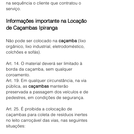
na sequência o cliente que contratou o
serviço.
Informações importante na Locação
de Caçambas Ipiranga
​Não pode ser colocado na
caçamba
(lixo
orgânico, lixo industrial, eletrodoméstico,
colchões e sofás).
Art. 14. O material deverá ser limitado à
borda da caçamba, sem qualquer
coroamento.
Art. 19. Em qualquer circunstância, na via
pública, as
caçambas
manterão
preservada a passagem dos veículos e de
pedestres, em condições de segurança.
Art. 25. É proibida a colocação de
caçambas para coleta de resíduos inertes
no leito carroçável das vias, nas seguintes
situações: