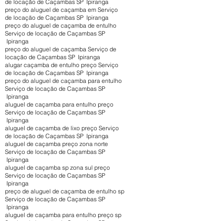
de locação de Caçambas SP Ipiranga
preço do aluguel de caçamba em Serviço
de locação de Caçambas SP Ipiranga
preço do aluguel de caçamba de entulho
Serviço de locação de Caçambas SP
Ipiranga
preço do aluguel de caçamba Serviço de
locação de Caçambas SP Ipiranga
alugar caçamba de entulho preço Serviço
de locação de Caçambas SP Ipiranga
preço do aluguel de caçamba para entulho
Serviço de locação de Caçambas SP
Ipiranga
aluguel de caçamba para entulho preço
Serviço de locação de Caçambas SP
Ipiranga
aluguel de caçamba de lixo preço Serviço
de locação de Caçambas SP Ipiranga
aluguel de caçamba preço zona norte
Serviço de locação de Caçambas SP
Ipiranga
aluguel de caçamba sp zona sul preço
Serviço de locação de Caçambas SP
Ipiranga
preço de aluguel de caçamba de entulho sp
Serviço de locação de Caçambas SP
Ipiranga
aluguel de caçamba para entulho preço sp