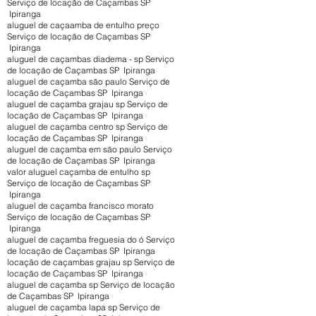
Serviço de locação de Caçambas SP
Ipiranga
aluguel de caçaamba de entulho preço
Serviço de locação de Caçambas SP
Ipiranga
aluguel de caçambas diadema - sp Serviço
de locação de Caçambas SP Ipiranga
aluguel de caçamba são paulo Serviço de
locação de Caçambas SP Ipiranga
aluguel de caçamba grajau sp Serviço de
locação de Caçambas SP Ipiranga
aluguel de caçamba centro sp Serviço de
locação de Caçambas SP Ipiranga
aluguel de caçamba em são paulo Serviço
de locação de Caçambas SP Ipiranga
valor aluguel caçamba de entulho sp
Serviço de locação de Caçambas SP
Ipiranga
aluguel de caçamba francisco morato
Serviço de locação de Caçambas SP
Ipiranga
aluguel de caçamba freguesia do ó Serviço
de locação de Caçambas SP Ipiranga
locação de caçambas grajau sp Serviço de
locação de Caçambas SP Ipiranga
aluguel de caçamba sp Serviço de locação
de Caçambas SP Ipiranga
aluguel de caçamba lapa sp Serviço de