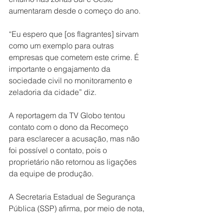
aumentaram desde o começo do ano.
“Eu espero que [os flagrantes] sirvam 
como um exemplo para outras 
empresas que cometem este crime. É 
importante o engajamento da 
sociedade civil no monitoramento e 
zeladoria da cidade” diz.
A reportagem da TV Globo tentou 
contato com o dono da Recomeço 
para esclarecer a acusação, mas não 
foi possível o contato, pois o 
proprietário não retornou as ligações 
da equipe de produção.
A Secretaria Estadual de Segurança 
Pública (SSP) afirma, por meio de nota, 