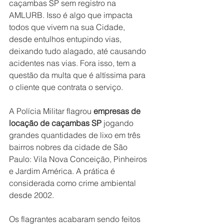
caçambas SP sem registro na 
AMLURB. Isso é algo que impacta 
todos que vivem na sua Cidade, 
desde entulhos entupindo vias, 
deixando tudo alagado, até causando 
acidentes nas vias. Fora isso, tem a 
questão da multa que é altíssima para 
o cliente que contrata o serviço.
A Polícia Militar flagrou 
empresas de 
locação de caçambas SP
 jogando 
grandes quantidades de lixo em três 
bairros nobres da cidade de São 
Paulo: Vila Nova Conceição, Pinheiros 
e Jardim América. A prática é 
considerada como crime ambiental 
desde 2002.
Os flagrantes acabaram sendo feitos 