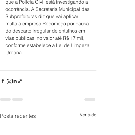
que a Polícia Civil está investigando a 
ocorrência. A Secretaria Municipal das 
Subprefeituras diz que vai aplicar 
multa à empresa Recomeço por causa 
do descarte irregular de entulhos em 
vias públicas, no valor até R$ 17 mil, 
conforme estabelece a Lei de Limpeza 
Urbana.
Ver tudo
Posts recentes