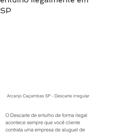
SP
Arcanjo Caçambas SP - Descarte irregular
O Descarte de entulho de forma ilegal 
acontece sempre que você cliente 
contrata uma empresa de aluguel de 