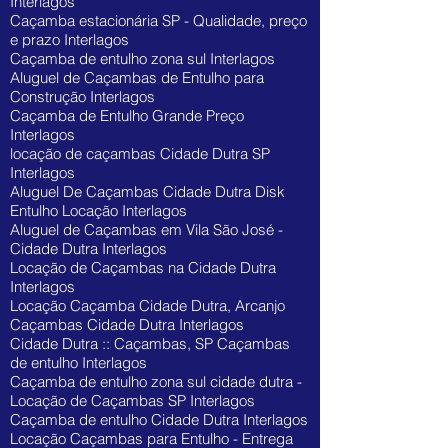
Interlagos
Caçamba estacionária SP - Qualidade, preço
e prazo Interlagos
Caçamba de entulho zona sul Interlagos
Aluguel de Caçambas de Entulho para
Construção Interlagos
Caçamba de Entulho Grande Preço
Interlagos
locação de caçambas Cidade Dutra SP
Interlagos
Aluguel De Caçambas Cidade Dutra Disk
Entulho Locação Interlagos
Aluguel de Caçambas em Vila São José -
Cidade Dutra Interlagos
Locação de Caçambas na Cidade Dutra
Interlagos
Locação Caçamba Cidade Dutra, Arcanjo
Caçambas Cidade Dutra Interlagos
Cidade Dutra :: Caçambas, SP Caçambas
de entulho Interlagos
Caçamba de entulho zona sul cidade dutra -
Locação de Caçambas SP Interlagos
Caçamba de entulho Cidade Dutra Interlagos
Locação Caçambas para Entulho - Entrega