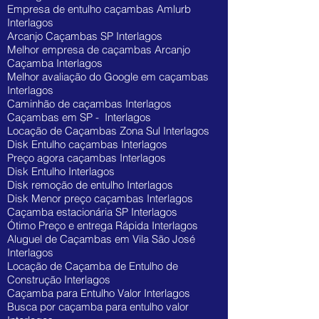
Empresa de entulho caçambas Amlurb
Interlagos
Arcanjo Caçambas SP Interlagos
Melhor empresa de caçambas Arcanjo
Caçamba Interlagos
Melhor avaliação do Google em caçambas
Interlagos
Caminhão de caçambas Interlagos
Caçambas em SP - Interlagos
Locação de Caçambas Zona Sul Interlagos
Disk Entulho caçambas Interlagos
Preço agora caçambas Interlagos
Disk Entulho Interlagos
Disk remoção de entulho Interlagos
Disk Menor preço caçambas Interlagos
Caçamba estacionária SP Interlagos
Ótimo Preço e entrega Rápida Interlagos
Aluguel de Caçambas em Vila São José
Interlagos
Locação de Caçamba de Entulho de
Construção Interlagos
Caçamba para Entulho Valor Interlagos
Busca por caçamba para entulho valor