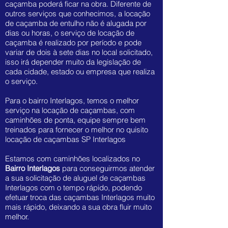
caçamba poderá ficar na obra. Diferente de
outros serviços que conhecimos, a locação
de caçamba de entulho não é alugada por
dias ou horas, o serviço de locação de
caçamba é realizado por período e pode
variar de dois à sete dias no local solicitado,
isso irá depender muito da legislação de
cada cidade, estado ou empresa que realiza
o serviço.
Para o bairro Interlagos, temos o melhor
serviço na locação de caçambas, com
caminhões de ponta, equipe sempre bem
treinados para fornecer o melhor no quisito
locação de caçambas SP Interlagos
Estamos com caminhões localizados no
Bairro Interlagos
para conseguirmos atender
a sua solicitação de aluguel de caçambas
Interlagos com o tempo rápido, podendo
efetuar troca das caçambas Interlagos muito
mais rápido, deixando a sua obra fluir muito
melhor.