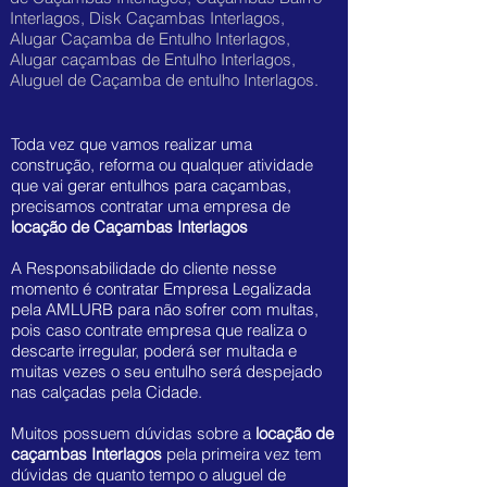
Interlagos, Disk Caçambas Interlagos,
Alugar Caçamba de Entulho Interlagos,
Alugar caçambas de Entulho Interlagos,
Aluguel de Caçamba de entulho Interlagos.
Toda vez que vamos realizar uma
construção, reforma ou qualquer atividade
que vai gerar entulhos para caçambas,
precisamos contratar uma empresa de
locação de Caçambas Interlagos
A Responsabilidade do cliente nesse
momento é contratar Empresa Legalizada
pela AMLURB para não sofrer com multas,
pois caso contrate empresa que realiza o
descarte irregular, poderá ser multada e
muitas vezes o seu entulho será despejado
nas calçadas pela Cidade.
Muitos possuem dúvidas sobre a
locação de
caçambas Interlagos
pela primeira vez tem
dúvidas de quanto tempo o aluguel de