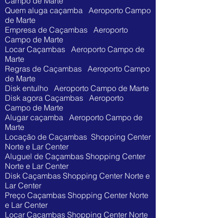
Campo de Marte
Quem aluga caçamba Aeroporto Campo
de Marte
Empresa de Caçambas Aeroporto
Campo de Marte
Locar Caçambas Aeroporto Campo de
Marte
Regras de Caçambas Aeroporto Campo
de Marte
Disk entulho Aeroporto Campo de Marte
Disk agora Caçambas Aeroporto
Campo de Marte
Alugar caçamba Aeroporto Campo de
Marte
Locação de Caçambas Shopping Center
Norte e Lar Center
Aluguel de Caçambas Shopping Center
Norte e Lar Center
Disk Caçambas Shopping Center Norte e
Lar Center
Preço Caçambas Shopping Center Norte
e Lar Center
Locar Caçambas Shopping Center Norte