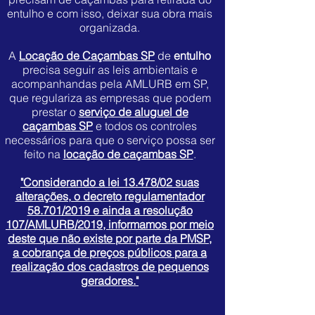
entulho e com isso, deixar sua obra mais
organizada.
A
Locação de Caçambas SP
de
entulho
precisa seguir as leis ambientais e
acompanhandas pela AMLURB em SP,
que regulariza as empresas que podem
prestar o
serviço de aluguel de
caçambas SP
e todos os controles
necessários para que o serviço possa ser
feito na
locação de caçambas SP
.
"Considerando a lei 13.478/02 suas
alterações, o decreto regulamentador
58.701/2019 e ainda a resolução
107/AMLURB/2019, informamos por meio
deste que não existe por parte da PMSP,
a cobrança de preços públicos para a
realização dos cadastros de pequenos
geradores."