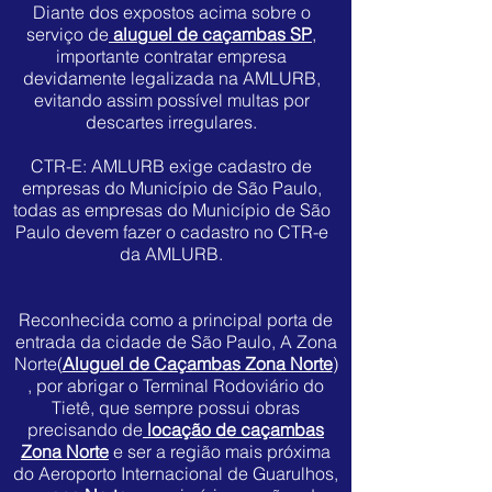
Diante dos expostos acima sobre o
serviço de
aluguel de caçambas SP
,
importante contratar empresa
devidamente legalizada na AMLURB,
evitando assim possível multas por
descartes irregulares.
CTR-E: AMLURB exige cadastro de
empresas do Município de São Paulo,
todas as empresas do Município de São
Paulo devem fazer o cadastro no CTR-e
da AMLURB.
Reconhecida como a principal porta de
entrada da cidade de São Paulo, A Zona
Norte(
Aluguel de Caçambas Zona Norte
)
, por abrigar o Terminal Rodoviário do
Tietê, que sempre possui obras
precisando de
locação de caçambas
Zona Norte
e ser a região mais próxima
do Aeroporto Internacional de Guarulhos,