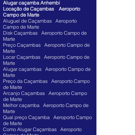
Alugar caçamba Anhembi
Locação de Caçambas Aeroporto
Campo de Marte
Aluguel de Caçambas Aeroporto
Campo de Marte
Disk Caçambas Aeroporto Campo de
Marte
Preço Caçambas Aeroporto Campo de
Marte
Locar Caçambas Aeroporto Campo de
Marte
Alugar caçambas Aeroporto Campo de
Marte
Preço da Caçambas Aeroporto Campo
de Marte
Arcanjo Caçambas Aeroporto Campo
de Marte
Melhor caçamba Aeroporto Campo de
Marte
Qual preço Caçamba Aeroporto Campo
de Marte
Como Alugar Caçambas Aeroporto