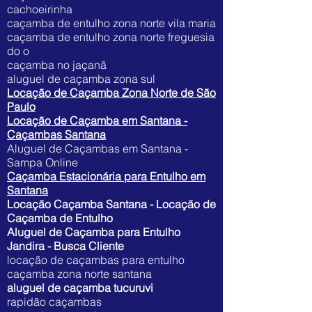
cachoeirinha
caçamba de entulho zona norte vila maria
caçamba de entulho zona norte freguesia
do o
caçamba no jaçanã
aluguel de caçamba zona sul
Locação de Caçamba Zona Norte de São
Paulo
Locação de Caçamba em Santana -
Caçambas Santana
Aluguel de Caçambas em Santana -
Sampa Online
Caçamba Estacionária para Entulho em
Santana
Locação Caçamba Santana - Locação de
Caçamba de Entulho
Aluguel de Caçamba para Entulho
Jandira - Busca Cliente
locação de caçambas para entulho
caçamba zona norte santana
aluguel de caçamba tucuruvi
rapidão caçambas