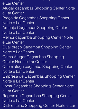
e Lar Center
Alugar caçambas Shopping Center Norte
e Lar Center
Preço da Caçambas Shopping Center
Norte e Lar Center
Arcanjo Caçambas Shopping Center
Norte e Lar Center
Melhor caçamba Shopping Center Norte
e Lar Center
Qual preço Caçamba Shopping Center
Norte e Lar Center
Como Alugar Caçambas Shopping
Center Norte e Lar Center
Quem aluga caçamba Shopping Center
Norte e Lar Center
Empresa de Caçambas Shopping Center
Norte e Lar Center
Locar Caçambas Shopping Center Norte
e Lar Center
Regras de Caçambas Shopping Center
Norte e Lar Center
Disk entulho Shopping Center Norte e Lar