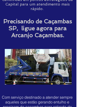
Capital para um atendimento mais
rápido.
Precisando de Caçambas
SP, ligue agora para
Arcanjo Caçambas.
Com serviço destinado a atender sempre
aqueles que estão gerando entulho e
precisam de caçambas para retirada do