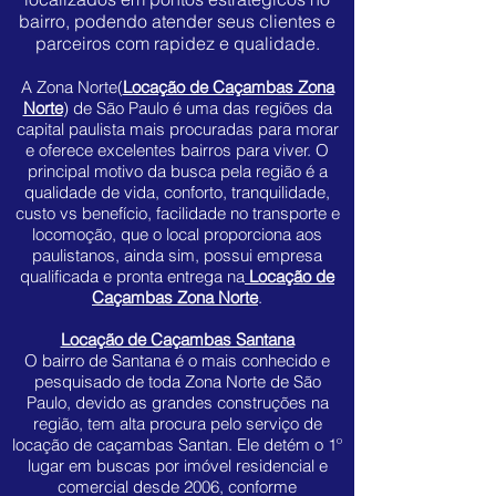
bairro, podendo atender seus clientes e
parceiros com rapidez e qualidade.
A Zona Norte(
Locação de Caçambas Zona
Norte
) de São Paulo é uma das regiões da
capital paulista mais procuradas para morar
e oferece excelentes bairros para viver. O
principal motivo da busca pela região é a
qualidade de vida, conforto, tranquilidade,
custo vs benefício, facilidade no transporte e
locomoção, que o local proporciona aos
paulistanos, ainda sim, possui empresa
qualificada e pronta entrega na
Locação de
Caçambas Zona Norte
.
Locação de Caçambas Santana
O bairro de Santana é o mais conhecido e
pesquisado de toda Zona Norte de São
Paulo, devido as grandes construções na
região, tem alta procura pelo serviço de
locação de caçambas Santan. Ele detém o 1º
lugar em buscas por imóvel residencial e
comercial desde 2006, conforme