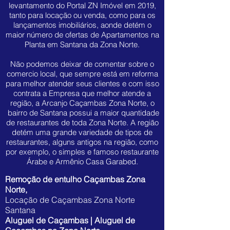
levantamento do Portal ZN Imóvel em 2019,
tanto para locação ou venda, como para os
lançamentos imobiliários, aonde detém o
maior número de ofertas de Apartamentos na
Planta em Santana da Zona Norte.
Não podemos deixar de comentar sobre o
comercio local, que sempre está em reforma
para melhor atender seus clientes e com isso
contrata a Empresa que melhor atende a
região, a Arcanjo Caçambas Zona Norte, o
bairro de Santana possui a maior quantidade
de restaurantes de toda Zona Norte. A região
detém uma grande variedade de tipos de
restaurantes, alguns antigos na região, como
por exemplo, o simples e famoso restaurante
Árabe e Armênio Casa Garabed.
Remoção de entulho Caçambas Zona
Norte,
Locação de Caçambas Zona Norte
Santana
Aluguel de Caçambas | Aluguel de