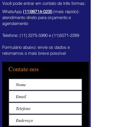
Você pode entrar em contato de três formas:
WhatsApp
(11)98714-0235
(mais rápido):
atendimento direto para orçamento e
agendamento
Telefone:
(11) 2275-5990
e
(11)5071-2289
Formulário abaixo: envie os dados e
retornamos o mais breve possível
Contate-nos