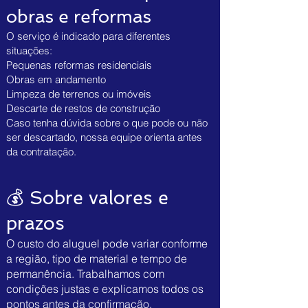
obras e reformas
O serviço é indicado para diferentes
situações:
Pequenas reformas residenciais
Obras em andamento
Limpeza de terrenos ou imóveis
Descarte de restos de construção
Caso tenha dúvida sobre o que pode ou não
ser descartado, nossa equipe orienta antes
da contratação.
💰 Sobre valores e
prazos
O custo do aluguel pode variar conforme
a região, tipo de material e tempo de
permanência. Trabalhamos com
condições justas e explicamos todos os
pontos antes da confirmação.