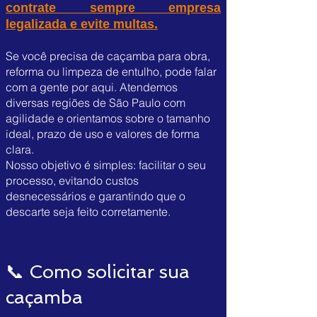
contrate sempre empresa
legalizada e evite multas.
Se você precisa de caçamba para obra,
reforma ou limpeza de entulho, pode falar
com a gente por aqui. Atendemos
diversas regiões de São Paulo com
agilidade e orientamos sobre o tamanho
ideal, prazo de uso e valores de forma
clara.
Nosso objetivo é simples: facilitar o seu
processo, evitando custos
desnecessários e garantindo que o
descarte seja feito corretamente.
📞 Como solicitar sua
caçamba