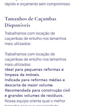
rápido e orçamento sem compromisso.
Tamanhos de Caçambas
Disponíveis
Trabalhamos com locação de
caçambas de entulho nos tamanhos
mais utilizados:
Trabalhamos com locação de
caçambas de entulho nos tamanhos
mais utilizados:
Ideal para pequenas reformas e
limpeza de imóveis.
Indicada para reformas médias e
descarte de maior volume.
Recomendada para construção civil
e grandes volumes de resíduos.
​Nossa equipe orienta qual o melhor