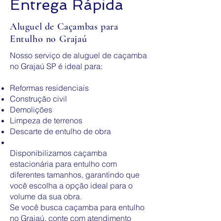
Entrega Rápida
Aluguel de Caçambas para
Entulho no Grajaú
Nosso serviço de aluguel de caçamba
no Grajaú SP é ideal para:
Reformas residenciais
Construção civil
Demolições
Limpeza de terrenos
Descarte de entulho de obra
Disponibilizamos caçamba
estacionária para entulho com
diferentes tamanhos, garantindo que
você escolha a opção ideal para o
volume da sua obra.
Se você busca caçamba para entulho
no Grajaú, conte com atendimento