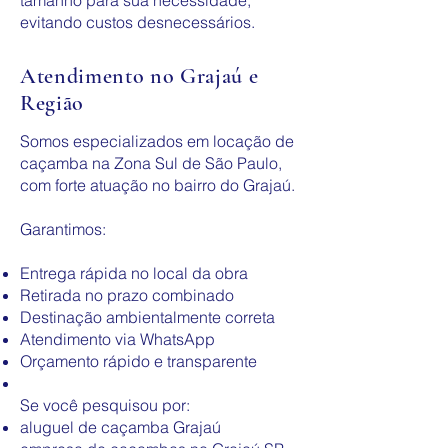
tamanho para sua necessidade,
evitando custos desnecessários.
Atendimento no Grajaú e
Região
Somos especializados em locação de
caçamba na Zona Sul de São Paulo,
com forte atuação no bairro do Grajaú.
Garantimos:
Entrega rápida no local da obra
Retirada no prazo combinado
Destinação ambientalmente correta
Atendimento via WhatsApp
Orçamento rápido e transparente
Se você pesquisou por:
aluguel de caçamba Grajaú