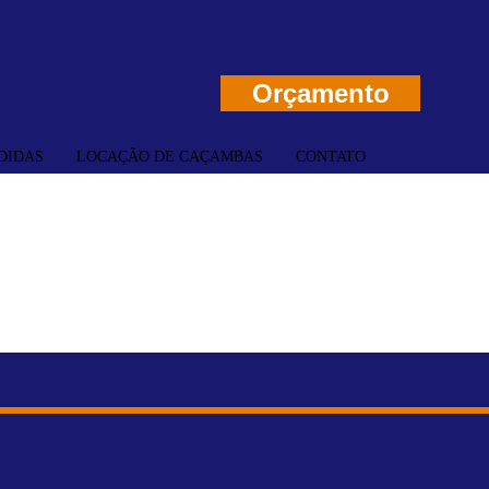
Orçamento
DIDAS
LOCAÇÃO DE CAÇAMBAS
CONTATO